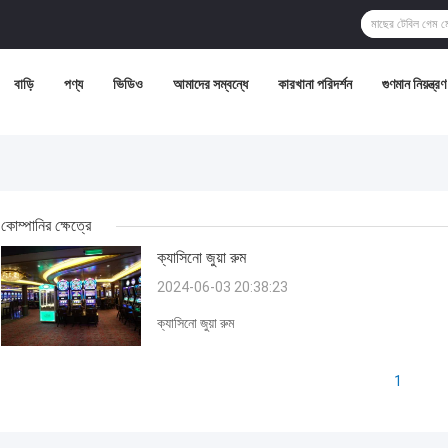
বাড়ি
পণ্য
ভিডিও
আমাদের সম্বন্ধে
কারখানা পরিদর্শন
গুণমান নিয়ন্ত্রণ
কোম্পানির ক্ষেত্রে
ক্যাসিনো জুয়া রুম
2024-06-03 20:38:23
ক্যাসিনো জুয়া রুম
1