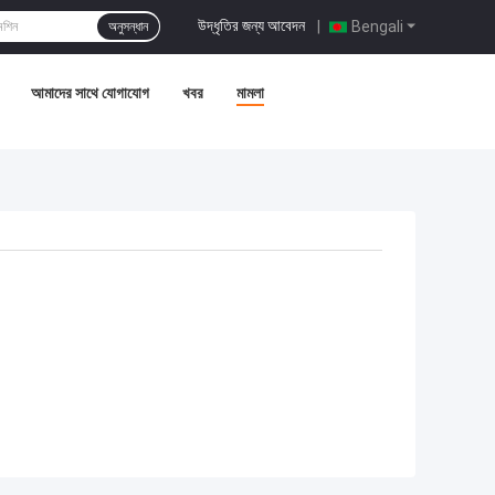
উদ্ধৃতির জন্য আবেদন
|
Bengali
অনুসন্ধান
আমাদের সাথে যোগাযোগ
খবর
মামলা