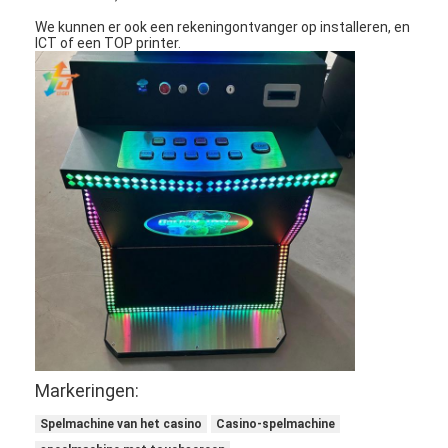
de machine van het arcadespel
We kunnen er ook een rekeningontvanger op installeren, en
ICT of een TOP printer.
Casino Baccarat tafel
Pot van Gouden Spelmachine
Slotmachine software
Gokautomaattoebehoren
Markeringen:
Spelmachine van het casino
Casino-spelmachine