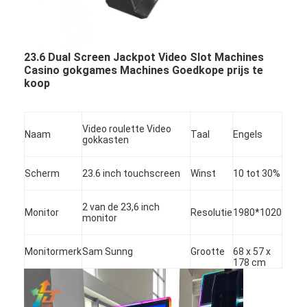
23.6 Dual Screen Jackpot Video Slot Machines
Casino gokgames Machines Goedkope prijs te
koop
Video roulette Video
Naam
Taal
Engels
gokkasten
Scherm
23.6 inch touchscreen
Winst
10 tot 30%
2 van de 23,6 inch
Monitor
Resolutie
1980*1020
monitor
Thuis
Monitormerk
Sam Sunng
Grootte
68 x 57 x
Producten
178 cm
Video's