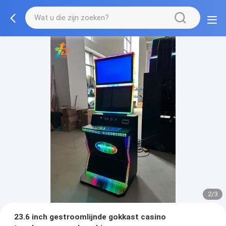
2/3
23.6 inch gestroomlijnde gokkast casino