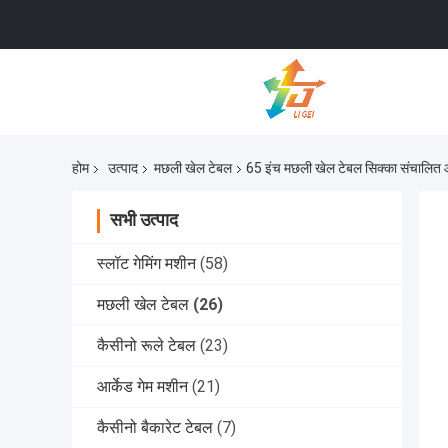
होम
उत्पाद
मछली खेल टेबल
65 इंच मछली खेल टेबल सिक्का संचालित
सभी उत्पाद
स्लॉट गेमिंग मशीन
(58)
मछली खेल टेबल
(26)
कैसीनो रूले टेबल
(23)
आर्केड गेम मशीन
(21)
कैसीनो बैकारेट टेबल
(7)