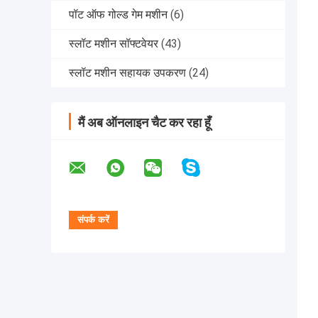
पॉट ऑफ गोल्ड गेम मशीन
(6)
स्लॉट मशीन सॉफ्टवेयर
(43)
स्लॉट मशीन सहायक उपकरण
(24)
मैं अब ऑनलाइन चैट कर रहा हूँ