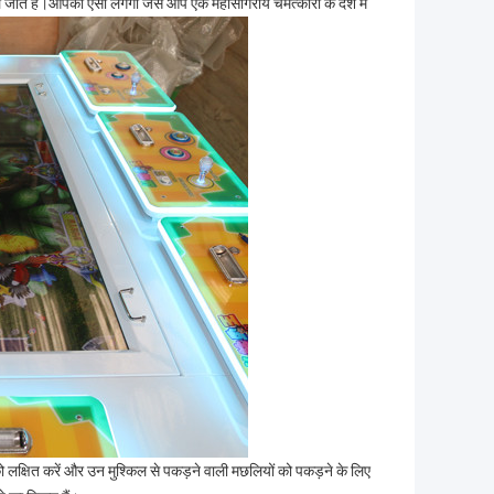
ें ले जाते हैं।आपको ऐसा लगेगा जैसे आप एक महासागरीय चमत्कारों के देश में
ो लक्षित करें और उन मुश्किल से पकड़ने वाली मछलियों को पकड़ने के लिए