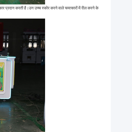
कार प्रदान करती है।उन उच्च स्कोर करने वाले चमत्कारों में रील करने के