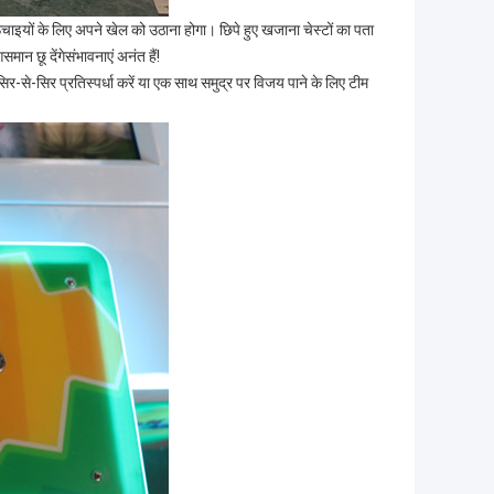
ऊंचाइयों के लिए अपने खेल को उठाना होगा। छिपे हुए खजाना चेस्टों का पता
ान छू देंगेसंभावनाएं अनंत हैं!
िर-से-सिर प्रतिस्पर्धा करें या एक साथ समुद्र पर विजय पाने के लिए टीम