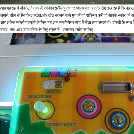
आप गहराई में नेविगेट के रूप में, अविश्वसनीय पुरस्कार और पावर-अप के लिए देख रहे हैं कि नई 
लगाने, सोने के सिक्के इकट्ठा,और खेल बदलने वाले गुणकों को सक्रिय करें जो आपके स्कोर को आसम
और अकेले मछली पकड़ने के लिए जब आप मल्टीप्लेयर मोड में गोता लगा सकते हैं? दोस्तों के साथ स
बनाएं।जब आप परम महिमा के लिए लड़ते हैं - उच्चतम स्कोर के लिए!