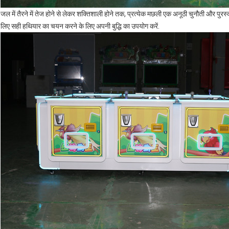
जल में तैरने में तेज होने से लेकर शक्तिशाली होने तक, प्रत्येक मछली एक अनूठी चुनौती और पुरस्
लिए सही हथियार का चयन करने के लिए अपनी बुद्धि का उपयोग करें.