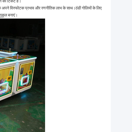
ने का टिकट हैं।
 प्रत्येक अपने विस्फोटक प्रभाव और रणनीतिक लाभ के साथ।ठंडी गोलियों के लिए
अनुकूल बनाएं।