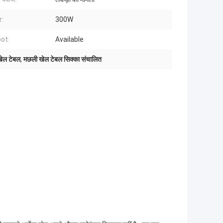
:
300W
ot:
Available
खेल टेबल
,
मछली खेल टेबल सिक्का संचालित