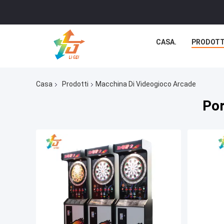
CASA.
PRODOTT
Casa
Prodotti
Macchina Di Videogioco Arcade
Por