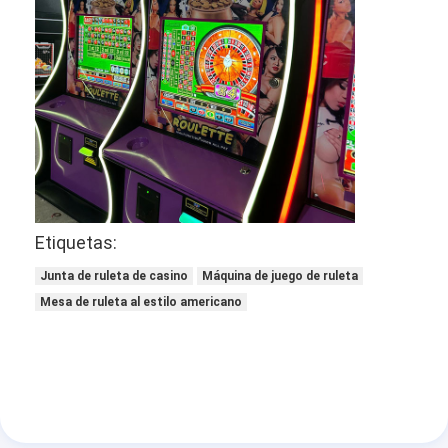
Sobre nosotros
Recorrido por la fábrica
Control de calidad
Contacta con nosotros
Noticias
Casos de trabajo
Etiquetas:
Junta de ruleta de casino
Máquina de juego de ruleta
Mesa de ruleta al estilo americano
Las máquinas tragamonedas
Tablas de juegos de peces
Mesa de ruleta del casino