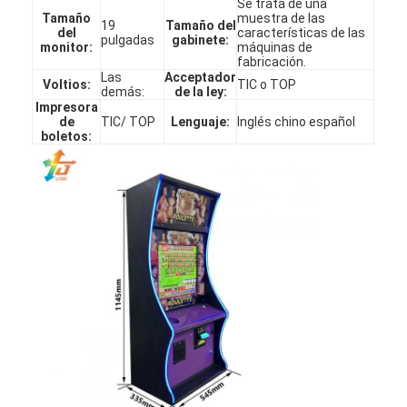
Se trata de una
Tamaño
muestra de las
19
Tamaño del
del
características de las
pulgadas
gabinete:
monitor:
máquinas de
fabricación.
Las
Acceptador
Voltios:
TIC o TOP
demás:
de la ley:
Impresora
de
TIC/ TOP
Lenguaje:
Inglés chino español
boletos: