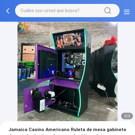
2/3
Jamaica Casino Americano Ruleta de mesa gabinete