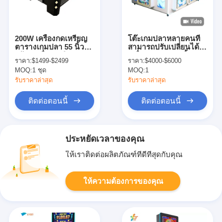
200W เครื่องกดเหรียญ
โต๊ะเกมปลาหลายคนที่
ตารางเกมปลา 55 นิ้ว
สามารถปรับเปลี่ยนได้
พร้อมเครื่องรับบิลและ
เครื่องล่าปลา 65 นิ้ว
ราคา:
$1499-$2499
ราคา:
$4000-$6000
ระบบ Mutha Goose
MOQ:
1 ชุด
MOQ:
1
รับราคาล่าสุด
รับราคาล่าสุด
ติดต่อตอนนี้
ติดต่อตอนนี้
ประหยัดเวลาของคุณ
ให้เราติดต่อผลิตภัณฑ์ที่ดีที่สุดกับคุณ
ให้ความต้องการของคุณ