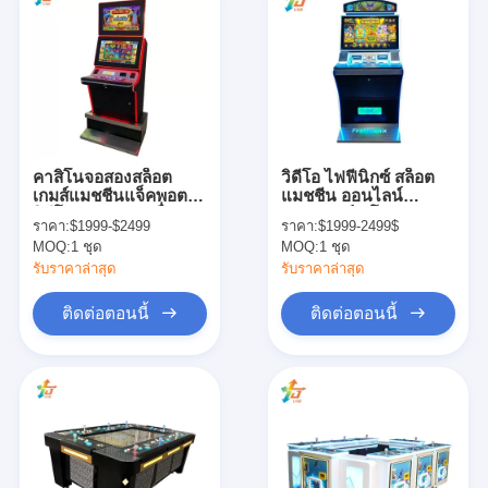
คาสิโนจอสองสล็อต
วิดีโอ ไฟฟีนิกซ์ สล็อต
เกมส์แมชชีนแจ็คพอต
แมชชีน ออนไลน์
วิดีโอ Aladdin เครื่อง
แพลตฟอร์ม โปรแกรม
ราคา:
$1999-$2499
ราคา:
$1999-2499$
สล็อต
ทัชสกรีน เกมส์แมชชีน
MOQ:
1 ชุด
MOQ:
1 ชุด
รับราคาล่าสุด
รับราคาล่าสุด
ติดต่อตอนนี้
ติดต่อตอนนี้