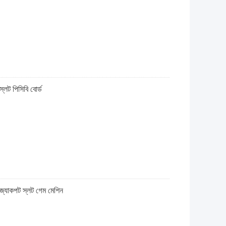
স্লট পিসিবি বোর্ড
ন জ্যাকপট স্লট গেম মেশিন