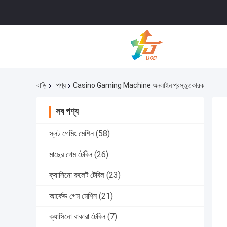
বাড়ি
পণ্য
Casino Gaming Machine অনলাইন প্রস্তুতকারক
সব পণ্য
স্লট গেমিং মেশিন
(58)
মাছের গেম টেবিল
(26)
ক্যাসিনো রুলেট টেবিল
(23)
আর্কেড গেম মেশিন
(21)
ক্যাসিনো বাকারা টেবিল
(7)