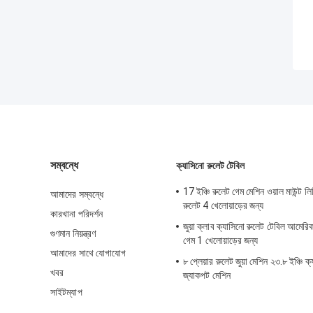
সম্বন্ধে
ক্যাসিনো রুলেট টেবিল
17 ইঞ্চি রুলেট গেম মেশিন ওয়াল মাউন্ট ল
আমাদের সম্বন্ধে
রুলেট 4 খেলোয়াড়ের জন্য
কারখানা পরিদর্শন
জুয়া ক্লাব ক্যাসিনো রুলেট টেবিল আমেরিক
গুণমান নিয়ন্ত্রণ
গেম 1 খেলোয়াড়ের জন্য
আমাদের সাথে যোগাযোগ
৮ প্লেয়ার রুলেট জুয়া মেশিন ২৩.৮ ইঞ্চি ক
খবর
জ্যাকপট মেশিন
সাইটম্যাপ