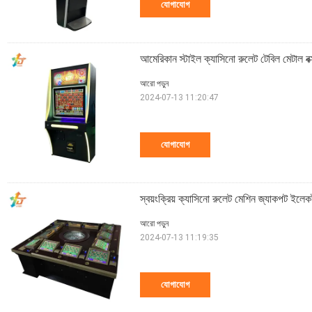
যোগাযোগ
আমেরিকান স্টাইল ক্যাসিনো রুলেট টেবিল মেটাল বক
আরো পড়ুন
2024-07-13 11:20:47
যোগাযোগ
স্বয়ংক্রিয় ক্যাসিনো রুলেট মেশিন জ্যাকপট ইলে
আরো পড়ুন
2024-07-13 11:19:35
যোগাযোগ