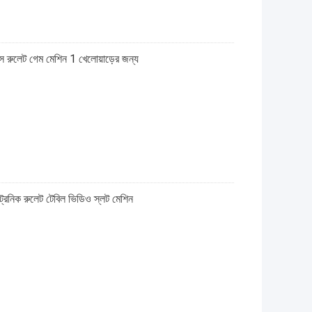
্স রুলেট গেম মেশিন 1 খেলোয়াড়ের জন্য
কট্রনিক রুলেট টেবিল ভিডিও স্লট মেশিন