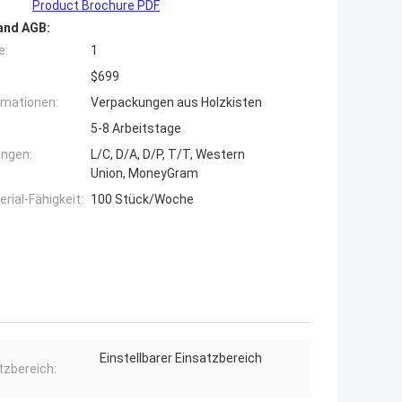
Product Brochure PDF
and AGB:
e:
1
$699
rmationen:
Verpackungen aus Holzkisten
5-8 Arbeitstage
ngen:
L/C, D/A, D/P, T/T, Western
Union, MoneyGram
ial-Fähigkeit:
100 Stück/Woche
Einstellbarer Einsatzbereich
tzbereich: