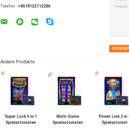
Telefon:
+8618122112286
Andere Produkte
Super Lock 5 In 1
Multi-Game
Power Link 2 in 
Spielautomaten
Spielautomaten
Spielautomat
Software
Spiele Software
Software Casin