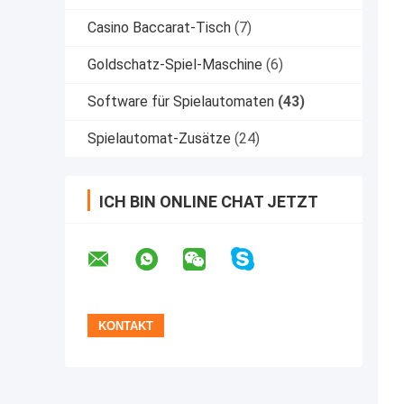
Casino Baccarat-Tisch
(7)
Goldschatz-Spiel-Maschine
(6)
Software für Spielautomaten
(43)
Spielautomat-Zusätze
(24)
ICH BIN ONLINE CHAT JETZT