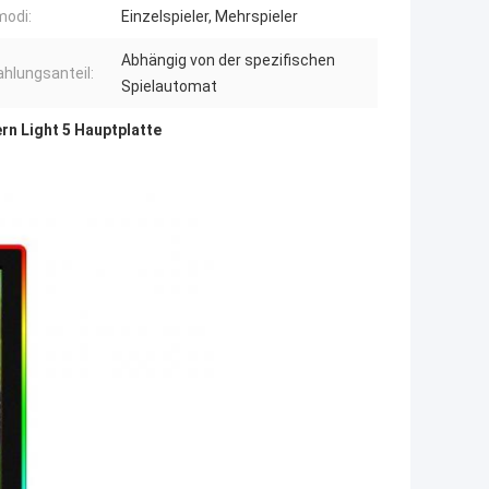
modi:
Einzelspieler, Mehrspieler
Abhängig von der spezifischen
hlungsanteil:
Spielautomat
rn Light 5 Hauptplatte