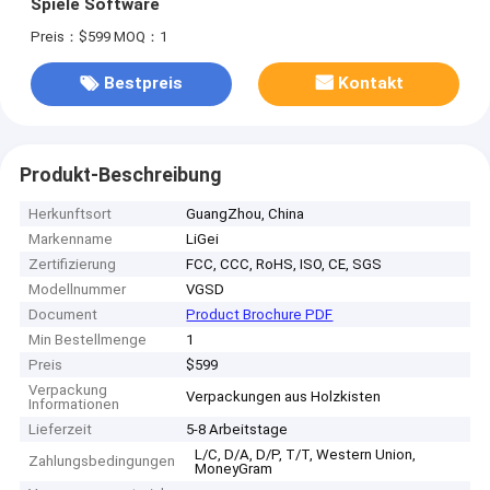
Spiele Software
Preis：$599
MOQ：1
Bestpreis
Kontakt
Produkt-Beschreibung
Herkunftsort
GuangZhou, China
Markenname
LiGei
Zertifizierung
FCC, CCC, RoHS, ISO, CE, SGS
Modellnummer
VGSD
Document
Product Brochure PDF
Min Bestellmenge
1
Preis
$599
Verpackung
Verpackungen aus Holzkisten
Informationen
Lieferzeit
5-8 Arbeitstage
L/C, D/A, D/P, T/T, Western Union,
Zahlungsbedingungen
MoneyGram