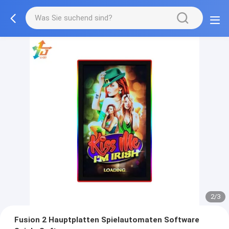
2/3
Fusion 2 Hauptplatten Spielautomaten Software