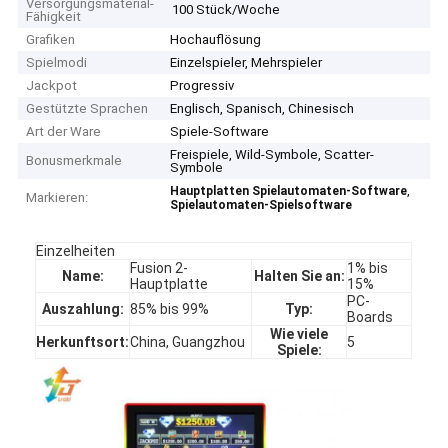
Versorgungsmaterial-
100 Stück/Woche
Fähigkeit
Grafiken
Hochauflösung
Spielmodi
Einzelspieler, Mehrspieler
Jackpot
Progressiv
Gestützte Sprachen
Englisch, Spanisch, Chinesisch
Art der Ware
Spiele-Software
Freispiele, Wild-Symbole, Scatter-
Bonusmerkmale
Symbole
,
Hauptplatten Spielautomaten-Software
Markieren:
Spielautomaten-Spielsoftware
Einzelheiten
Fusion 2-
1% bis
Name:
Halten Sie an:
Hauptplatte
15%
PC-
Auszahlung:
85% bis 99%
Typ:
Boards
Wie viele
Herkunftsort:
China, Guangzhou
5
Spiele: