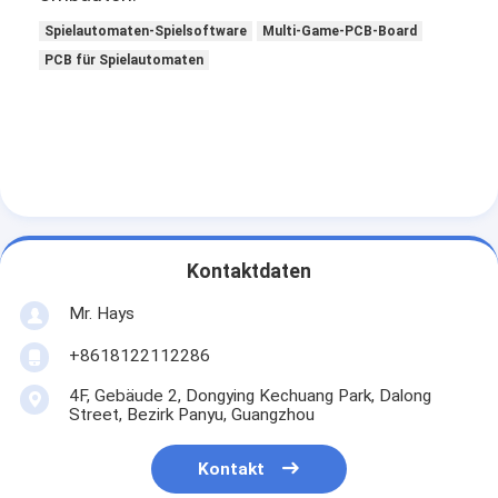
Über uns
Spielautomaten-Spielsoftware
Multi-Game-PCB-Board
PCB für Spielautomaten
Werksbesichtigung
Qualitätskontrolle
Kontakt mit uns
Neuigkeiten
Rechtssachen
Kontaktdaten
Mr. Hays
+8618122112286
Spielautomaten
4F, Gebäude 2, Dongying Kechuang Park, Dalong
Fischspieltische
Street, Bezirk Panyu, Guangzhou
Casino-Roulette Tisch
Kontakt