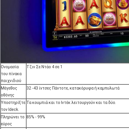
Ονομασία
Τζιν Σε Ντάο 4 σε 1
του πίνακα
παιχνιδιού
Μέγεθος
32 -43 ίντσες Πάντοτε, κατακόρυφα ή καμπυλωτά
οθόνης
Υποστηρίξτε
Τα κουμπιά και το Ιντέκ λειτουργούν και τα δύο.
τον Ideck.
Πληρώνει το
85% - 99%
εύρος