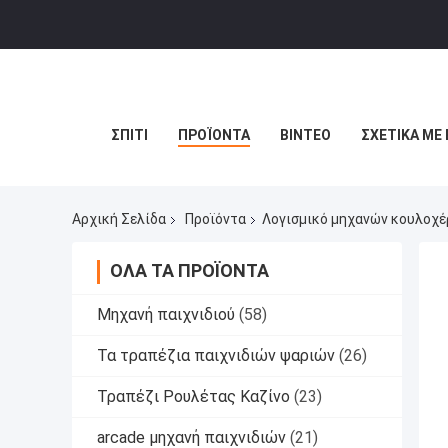
ΣΠΊΤΙ
ΠΡΟΪΌΝΤΑ
ΒΊΝΤΕΟ
ΣΧΕΤΙΚΆ ΜΕ
Αρχική Σελίδα
Προϊόντα
Λογισμικό μηχανών κουλοχ
ΌΛΑ ΤΑ ΠΡΟΪΌΝΤΑ
Μηχανή παιχνιδιού
(58)
Τα τραπέζια παιχνιδιών ψαριών
(26)
Τραπέζι Ρουλέτας Καζίνο
(23)
arcade μηχανή παιχνιδιών
(21)