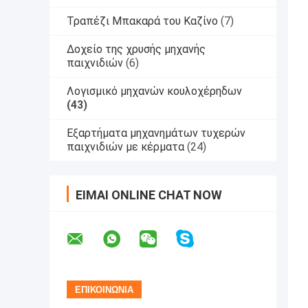
Τραπέζι Μπακαρά του Καζίνο
(7)
Δοχείο της χρυσής μηχανής
παιχνιδιών
(6)
Λογισμικό μηχανών κουλοχέρηδων
(43)
Εξαρτήματα μηχανημάτων τυχερών
παιχνιδιών με κέρματα
(24)
ΕΊΜΑΙ ONLINE CHAT NOW