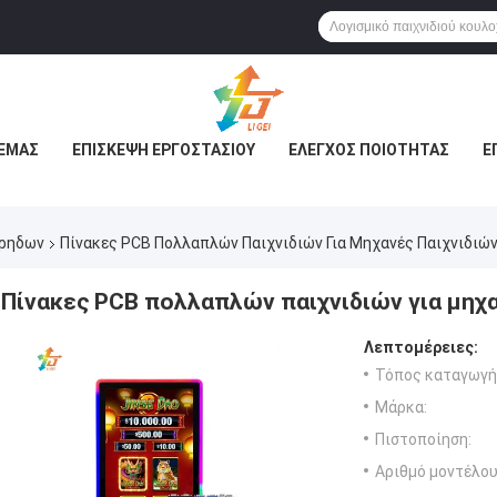
 ΕΜΆΣ
ΕΠΙΣΚΕΨΉ ΕΡΓΟΣΤΑΣΊΟΥ
ΈΛΕΓΧΟΣ ΠΟΙΌΤΗΤΑΣ
Ε
έρηδων
Πίνακες PCB Πολλαπλών Παιχνιδιών Για Μηχανές Παιχνιδιών
Πίνακες PCB πολλαπλών παιχνιδιών για μηχα
Λεπτομέρειες:
Τόπος καταγωγή
Μάρκα:
Πιστοποίηση:
Αριθμό μοντέλου