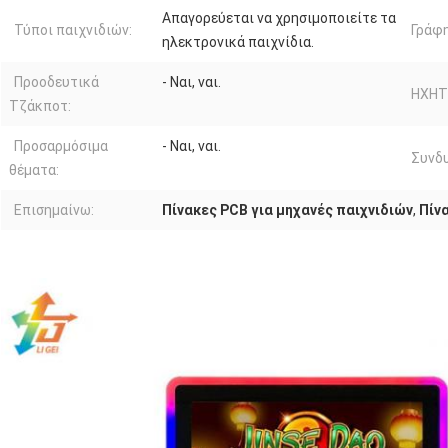
Απαγορεύεται να χρησιμοποιείτε τα
Τύποι παιχνιδιών:
Γράφη
ηλεκτρονικά παιχνίδια.
Προοδευτικά
- Ναι, ναι.
ΗΧΗΤΙ
Τζάκποτ:
Προσαρμόσιμα
- Ναι, ναι.
Συνδυ
θέματα:
Επισημαίνω:
Πίνακες PCB για μηχανές παιχνιδιών
,
Πίν