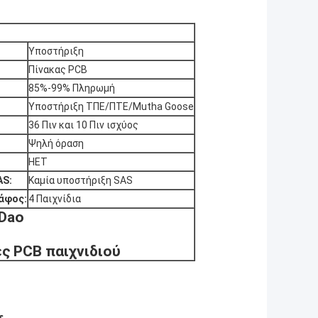
Υποστήριξη
Πίνακας PCB
85%-99% Πληρωμή
:
Υποστήριξη ΤΠΕ/ΠΤΕ/Mutha Goose
36 Πιν και 10 Πιν ισχύος
Ψηλή όραση
HET
AS:
Καμία υποστήριξη SAS
κάφος:
4 Παιχνίδια
 Dao
ς PCB παιχνιδιού