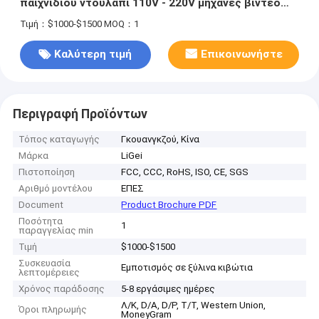
παιχνιδιού ντουλάπι 110V - 220V μηχανές βίντεο
παιχνιδιών
Τιμή：$1000-$1500
MOQ：1
Καλύτερη τιμή
Επικοινωνήστε
Περιγραφή Προϊόντων
Τόπος καταγωγής
Γκουανγκζού, Κίνα
Μάρκα
LiGei
Πιστοποίηση
FCC, CCC, RoHS, ISO, CE, SGS
Αριθμό μοντέλου
ΕΠΕΣ
Document
Product Brochure PDF
Ποσότητα
1
παραγγελίας min
Τιμή
$1000-$1500
Συσκευασία
Εμποτισμός σε ξύλινα κιβώτια
λεπτομέρειες
Χρόνος παράδοσης
5-8 εργάσιμες ημέρες
Λ/Κ, D/A, D/P, T/T, Western Union,
Όροι πληρωμής
MoneyGram