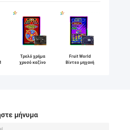
Τρελό χρήμα
Fruit World
1
χρυσό καζίνο
Βίντεο μηχανή
λογισμικό
κουλοχέρη
ν
παιχνιδιών
λογισμικό Καζίνο
πλακέτα PCB
μηχανή
πλακέτα μηχανή
κουλοχέρη
παιχνιδιών
πλακέτες PCB
κουλοχέρηδες
στε μήνυμα