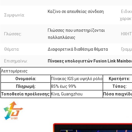
Καζίνο σε απευθείας σύνδεση
Ειδικ
Συμφωνία:
χαρακ
Γλώσσες που υποστηρίζονται
Γλώσσες:
ΗΧΗΤΙ
πολλαπλάσιες
Θέματα:
Διαφορετικά διαθέσιμα θέματα
Γραμ
Επισημαίνω:
Πίνακες υπολογιστών Fusion Link Mainbo
Λεπτομέρειες
Ονομασία:
Πίνακας IGS με υψηλό ρόλο
Κρατήστε:
Πληρωμή:
85% έως 99%
Τύπος:
Τοποθεσία προέλευσης:
Κίνα, Guangzhou
Πόσα παιχνίδι