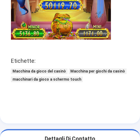
Su di noi
Visita alla fabbrica
Controllo della qualità
Contattaci
Etichette:
Notizie
Macchina da gioco del casinò
Macchina per giochi da casinò
Casi
macchinari da gioco a schermo touch
Macchina da gioco
Tabelle di gioco per pesci
Tavolo della roulette del casinò
Dettagli Di Contatto