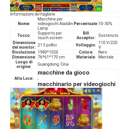
Informazioni dettagliate
Macchine per
Nome:
videogiochi Aladdin
Percentuale:
10-30%
Lamp
Supporto per
Bill
Tocco:
Sostenuto
touch screen
Acceptor:
Dimensione
110 V/220
21.5 pollici
Voltaggio:
del monitor:
V
Risoluzione:
1980*1020
Colore:
Nero
Dimensione:
76*61*170 cm
Materiale:
Mentale
Luogo di
Guangdong, Cina
origine:
macchine da gioco
Alta Luce:
,
macchinario per videogiochi