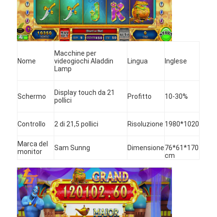
Macchine per
Nome
videogiochi Aladdin
Lingua
Inglese
Lamp
Display touch da 21
Schermo
Profitto
10-30%
pollici
Controllo
2 di 21,5 pollici
Risoluzione
1980*1020
Marca del
Sam Sunng
Dimensione
76*61*170
monitor
cm
Casa.
Prodotti
Video