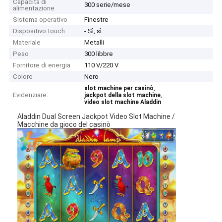
Capacità di
300 serie/mese
alimentazione
Sistema operativo
Finestre
Dispositivo touch
- Sì, sì.
Materiale
Metalli
Peso
300 libbre
Fornitore di energia
110 V/220 V
Colore
Nero
,
slot machine per casinò
Evidenziare:
,
jackpot della slot machine
video slot machine Aladdin
Aladdin Dual Screen Jackpot Video Slot Machine /
Macchine da gioco del casinò