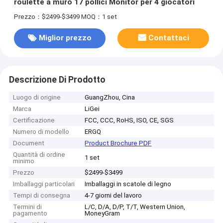
roulette a muro 17 pollici Monitor per 4 giocatori
Prezzo：$2499-$3499
MOQ：1 set
Miglior prezzo
Contattaci
Descrizione Di Prodotto
Luogo di origine
GuangZhou, Cina
Marca
LiGei
Certificazione
FCC, CCC, RoHS, ISO, CE, SGS
Numero di modello
ERGQ
Document
Product Brochure PDF
Quantità di ordine
1 set
minimo
Prezzo
$2499-$3499
Imballaggi particolari
Imballaggi in scatole di legno
Tempi di consegna
4-7 giorni del lavoro
Termini di
L/C, D/A, D/P, T/T, Western Union,
pagamento
MoneyGram