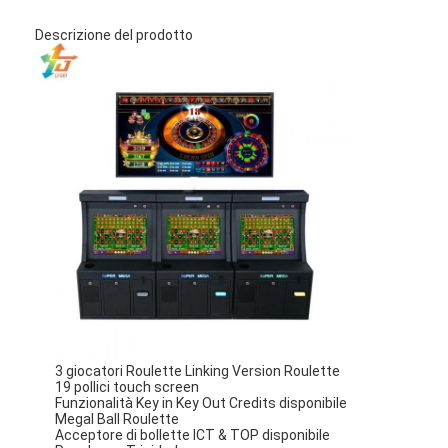
Descrizione del prodotto
3 giocatori Roulette Linking Version Roulette
19 pollici touch screen
Funzionalità Key in Key Out Credits disponibile
Megal Ball Roulette
Acceptore di bollette ICT & TOP disponibile