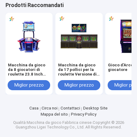
macchina di videogioco arcade
Prodotti Raccomandati
Tabella di Baccarat del Casinò
Vaso della macchina del gioco dell'oro
Software per slot machine
Accessori dello slot machine
Macchina da gioco
Macchina da gioco
Gioco d'Arco p
da 8 giocatori di
da 17 pollici per la
giocatore
roulette 23.8 Inch
roulette Versione di
Casino Roulette
collegamento
Jackpot Machine
montata a parete
Miglior prezzo
Miglior prezzo
Miglior pr
Roulette per 4
giocatori
Casa
Circa noi
Contattaci
Desktop Site
Mappa del sito
Privacy Policy
Qualità
Macchina da gioco
Fabbrica cinese.Copyright © 2026
Guangzhou Ligei Technology Co., Ltd. All Rights Reserved.