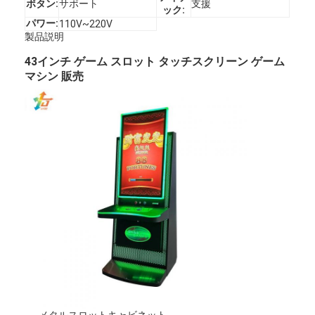
ボタン:
サポート
支援
ック:
パワー:
110V~220V
製品説明
43インチ ゲーム スロット タッチスクリーン ゲーム
マシン 販売
メタルスロットキャビネット