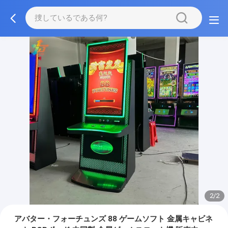
2/2
アバター・フォーチュンズ 88 ゲームソフト 金属キャビネ