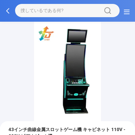
43インチ曲線金属スロットゲーム機 キャビネット 110V -