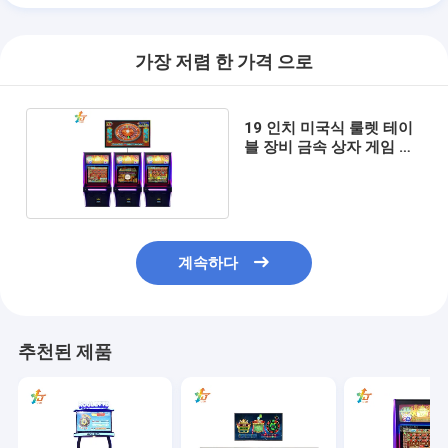
아케이드 게임 기계
카지노 바카라 테이블
가장 저렴 한 가격 으로
금메달 게임기의 포트
19 인치 미국식 룰렛 테이
슬롯 머신 소프트웨어
블 장비 금속 상자 게임 기
계
자동 판매기 부속물
계속하다
추천된 제품