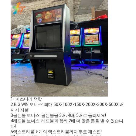
1- 미스터리 잭팟
2.BIG WIN 보너스: 최대 50X-100X-150X-200X-300X-500X 배
까지 지불!
3골든볼 보너스: 골든볼을 3배, 4배, 5배로 돌리세요!
4레드볼 보너스: 레드볼과 함께 2배 더 많은 돈을 벌 수 있습니
다!
5엑스트라볼: 5개의 엑스트라볼까지 무료 재스핀!