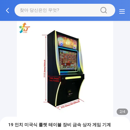
2/4
19 인치 미국식 룰렛 테이블 장비 금속 상자 게임 기계