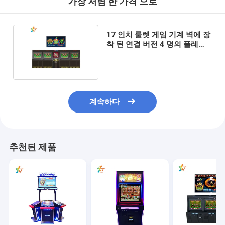
가장 저렴 한 가격 으로
아케이드 게임 기계
카지노 바카라 테이블
17 인치 룰렛 게임 기계 벽에 장
착 된 연결 버전 4 명의 플레이
금메달 게임기의 포트
어를위한 룰렛
슬롯 머신 소프트웨어
자동 판매기 부속물
계속하다
추천된 제품