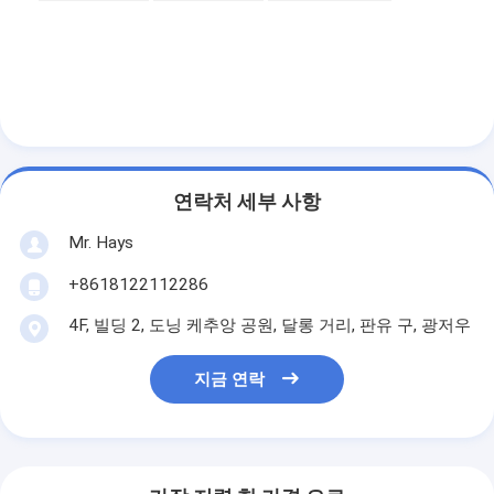
우리 에 관한 것
공장 투어
품질 관리
저희와 연락
연락처 세부 사항
뉴스
Mr. Hays
사건
+8618122112286
4F, 빌딩 2, 도닝 케추앙 공원, 달롱 거리, 판유 구, 광저우
슬롯 게임기
지금 연락
물고기 게임 테이블
카지노 룰렛 테이블