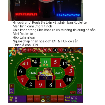
4 người chơi Roulette Liên kết phiên bản Roulette
Màn hình cảm ứng 17 inch
Chìa khóa trong Chìa khóa ra chức năng tín dụng có sẵn
Mini Roulette
Hộp tủ kim loại
Người chấp nhận hóa đơn ICT & TOP có sẵn
Thích ở châu Phi
Nhà
Sản phẩm
Video