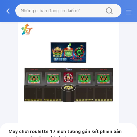
Máy chơi roulette 17 inch tường gắn kết phiên bản