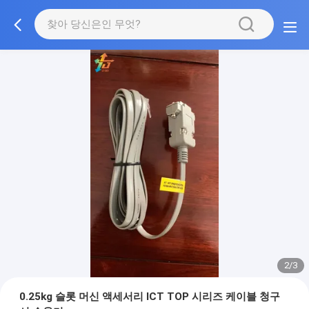
2/3
0.25kg 슬롯 머신 액세서리 ICT TOP 시리즈 케이블 청구