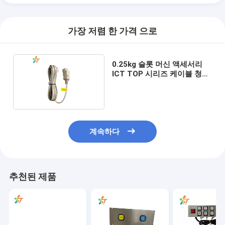
가장 저렴 한 가격 으로
0.25kg 슬롯 머신 액세서리
ICT TOP 시리즈 케이블 청구
서 수용기
계속하다
추천된 제품