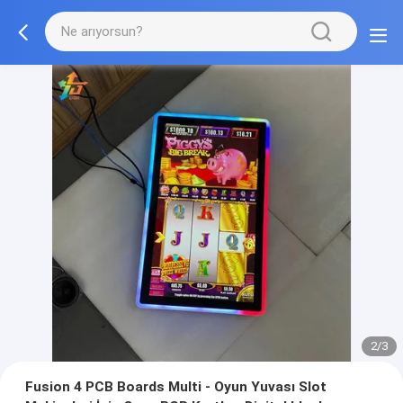
2/3
Fusion 4 PCB Boards Multi - Oyun Yuvası Slot