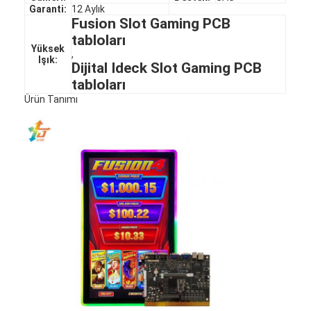
Garanti:
12 Aylık
Fusion Slot Gaming PCB
tabloları
Yüksek
,
Işık:
Dijital Ideck Slot Gaming PCB
tabloları
Ürün Tanımı