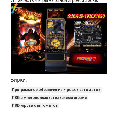
7Итак, есть 4 игры на одной игровой доске,
Бирки:
Программное обеспечение игровых автоматов
ПКБ с многопользовательскими играми
ПКБ игровых автоматов