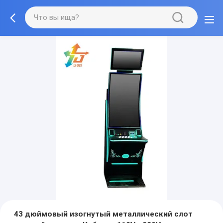
43 дюймовый изогнутый металлический слот