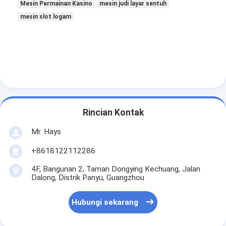
Mesin Permainan Kasino
mesin judi layar sentuh
mesin permainan arcade
mesin slot logam
Meja Baccarat Kasino
Mesin Permainan Pot Emas
Perangkat Lunak Mesin Slot
Aksesori Mesin Slot
Rincian Kontak
Mr. Hays
+8618122112286
4F, Bangunan 2, Taman Dongying Kechuang, Jalan
Dalong, Distrik Panyu, Guangzhou
Hubungi sekarang