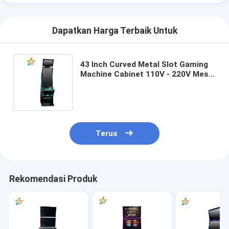
Dapatkan Harga Terbaik Untuk
43 Inch Curved Metal Slot Gaming
Machine Cabinet 110V - 220V Mesin
Video Gaming
Terus
Rekomendasi Produk