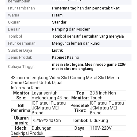
kemampuan
Fitur tambahan
Penerima tagihan dan pencetak tiket
Warna
Hitam
Ukuran
Standar
Desain
Ramping dan Modern
Tombol
Tombol sensitif sentuhan yang menyala
Fitur keamanan
Mengunci lemari dan kunci
Sumber Daya
Listrik
Jenis Produk
Kabinet Kasino
,
,
mesin slot logam
Mesin video game 220v
Cahaya Tinggi:
mesin slot melengkung
43 inci melengkung Video Slot Gaming Metal Slot Mesin
Game Cabinet Untuk Dijual
Informasi Rinci
Monitor
Layar sentuh
Top
23.6 Inch Non
Szie:
melengkung 43 inci
Monitor:
Touch
ICT atau ITL atau
ICT atau ITL atau
Bill
Pencetak
JCM atau MEI
JCM atau MEI
Penerima:
Tiket:
Brand
Brand
Ukuran
75*69*240 Cm
Tombol:
Didukung
mesin:
Ideck:
Dukungan
Daya:
110V-220V
Deskripsi Produk