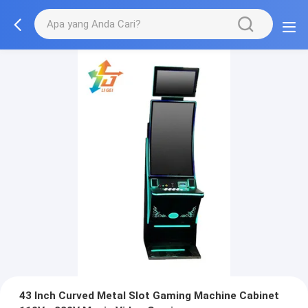
43 Inch Curved Metal Slot Gaming Machine Cabinet