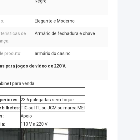
Negro
:
to:
Elegante e Moderno
terísticas de
Armário de fechadura e chave
ança:
de produto:
armário do casino
s para jogos de vídeo de 220 V
,
binet para venda
periores:
23.6 polegadas sem toque
 bilhetes:
TIC ou ITL ou JCM ou marca MEI
s:
Apoio
ia:
110 V a 220 V