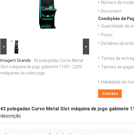
Número do model
Document:
Condições de Pag
Quantidade de o
Preço:
Detalhes da emb
Tempo de entreg
Imagem Grande :
43 polegadas Curvo Metal
Slot máquina de jogo gabinete 110V - 220V
Termos de paga
máquinas de vídeo jogo
Habilidade da fon
Contato
43 polegadas Curvo Metal Slot máquina de jogo gabinete 1
descrição