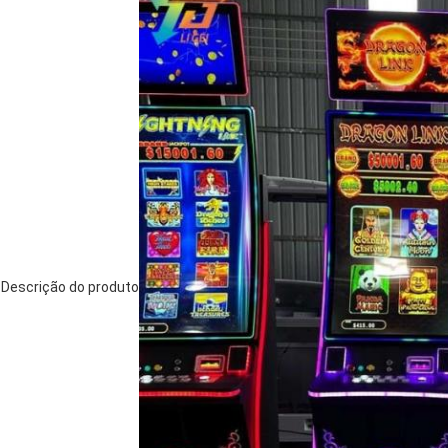
Descrição do produto