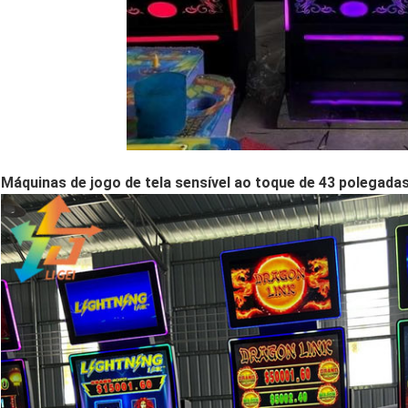
Máquinas de jogo de tela sensível ao toque de 43 polegada