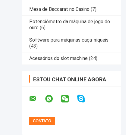
Mesa de Baccarat no Casino
(7)
Potenciômetro da máquina de jogo do
ouro
(6)
Software para máquinas caça-níqueis
(43)
Acessórios do slot machine
(24)
ESTOU CHAT ONLINE AGORA