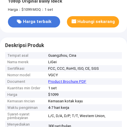
1080p Original Balily Ideck
Harga：$1099
MOQ：1 set
Harga terbaik
Hubungi sekarang
Deskripsi Produk
Tempat asal
Guangzhou, Cina
Nama merek
LiGei
Sertifikasi
FCC, CCC, RoHS, ISO, CE, SGS
Nomor model
VGCY
Document
Product Brochure PDF
Kuantitas min Order
1 set
Harga
$1099
Kemasan rincian
Kemasan kotak kayu
Waktu pengiriman
4-7 hari kerja
Syarat-syarat
L/C, D/A, D/P, T/T, Western Union,
pembayaran
Menyediakan
300 set/bulan