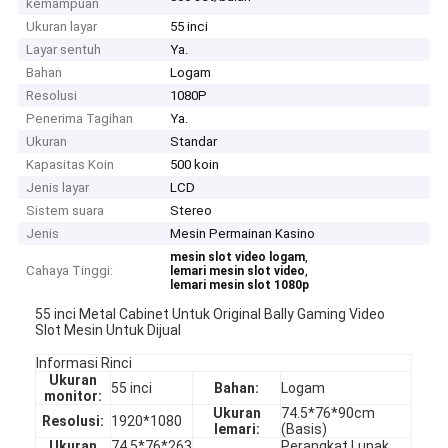
kemampuan
Ukuran layar
55 inci
Layar sentuh
Ya.
Bahan
Logam
Resolusi
1080P
Penerima Tagihan
Ya.
Ukuran
Standar
Kapasitas Koin
500 koin
Jenis layar
LCD
Sistem suara
Stereo
Jenis
Mesin Permainan Kasino
,
mesin slot video logam
Cahaya Tinggi:
,
lemari mesin slot video
lemari mesin slot 1080p
55 inci Metal Cabinet Untuk Original Bally Gaming Video
Slot Mesin Untuk Dijual
Informasi Rinci
Ukuran
55 inci
Bahan:
Logam
monitor:
Ukuran
74.5*76*90cm
Resolusi:
1920*1080
lemari:
(Basis)
Ukuran
74.5*76*263
Perangkat Lunak