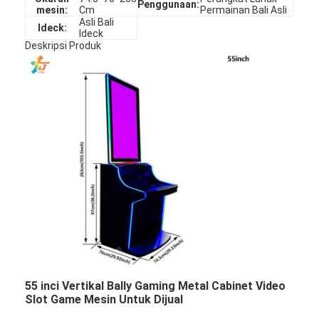
Penggunaan:
mesin:
Cm
Permainan Bali Asli
Asli Bali
Ideck:
Ideck
Deskripsi Produk
55 inci Vertikal BalIy Gaming Metal Cabinet Video
Slot Game Mesin Untuk Dijual