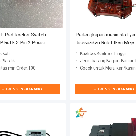
FF Red Rocker Switch
Perlengkapan mesin slot ya
Plastik 3 Pin 2 Posisi
disesuaikan Rulet Ikan Meja
 Switch
Fire Link Anti Pencurian Per
Kokoh
Kualitas:Kualitas Tinggi
:Plastik
Jenis barang:Bagian-Bagian Permaina
itas min Order:100
Cocok untuk:Meja ikan/kasino slo
HUBUNGI SEKARANG
HUBUNGI SEKARANG