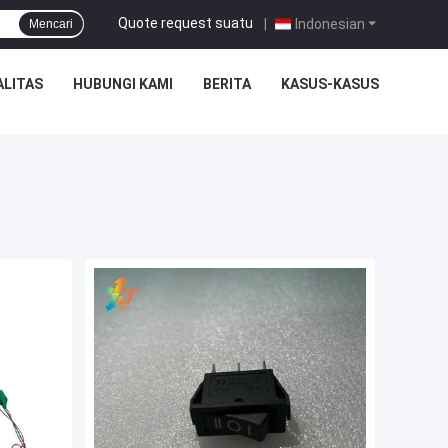
Quote request suatu
|
Indonesian
Mencari
ALITAS
HUBUNGI KAMI
BERITA
KASUS-KASUS