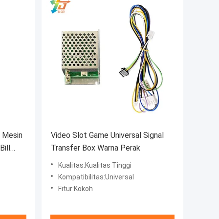
s Mesin
Video Slot Game Universal Signal
ill
Transfer Box Warna Perak
Kualitas:Kualitas Tinggi
Kompatibilitas:Universal
Fitur:Kokoh