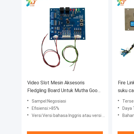
Video Slot Mesin Aksesoris
Fire Li
Fledgling Board Untuk Mutha Goose
suku c
Gaggle System
tombol
Sampel:Negosiasi
Terse
Efisiensi:>85%
Daya 
Versi:Versi bahasa Inggris atau versi Cina
Bahan