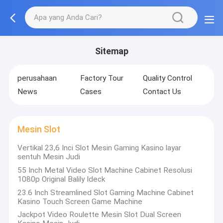
Sitemap
perusahaan
Factory Tour
Quality Control
News
Cases
Contact Us
Mesin Slot
Vertikal 23,6 Inci Slot Mesin Gaming Kasino layar
sentuh Mesin Judi
55 Inch Metal Video Slot Machine Cabinet Resolusi
1080p Original Balily Ideck
23.6 Inch Streamlined Slot Gaming Machine Cabinet
Kasino Touch Screen Game Machine
Jackpot Video Roulette Mesin Slot Dual Screen