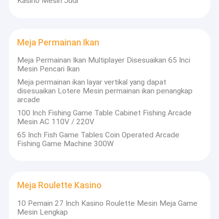
Kasino Mesin Judi
Meja Permainan Ikan
Meja Permainan Ikan Multiplayer Disesuaikan 65 Inci
Mesin Pencari Ikan
Meja permainan ikan layar vertikal yang dapat
disesuaikan Lotere Mesin permainan ikan penangkap
arcade
100 Inch Fishing Game Table Cabinet Fishing Arcade
Mesin AC 110V / 220V
65 Inch Fish Game Tables Coin Operated Arcade
Fishing Game Machine 300W
Meja Roulette Kasino
10 Pemain 27 Inch Kasino Roulette Mesin Meja Game
Mesin Lengkap