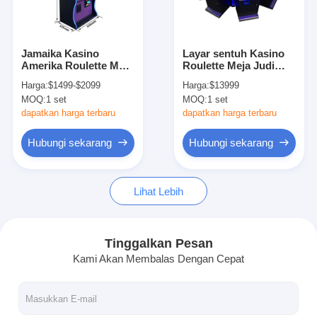
Tentang Kami
Tur Pabrik
Jamaika Kasino
Layar sentuh Kasino
Amerika Roulette Meja
Roulette Meja Judi
Kontrol Kualitas
Lemari Logam Mesin
Mesin Slot Ganda / Nol
Harga:
$1499-$2099
Harga:
$13999
Meja Video Roulette
Tunggal
MOQ:
1 set
MOQ:
1 set
Hubungi Kami
dapatkan harga terbaru
dapatkan harga terbaru
Berita
Hubungi sekarang
Hubungi sekarang
Kasus-kasus
Lihat Lebih
Mesin Slot
Tinggalkan Pesan
Kami Akan Membalas Dengan Cepat
Meja Permainan Ikan
Meja Roulette Kasino