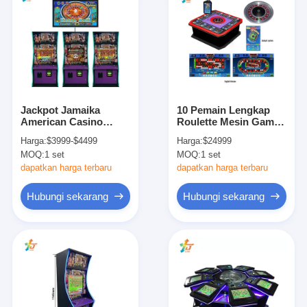
Jackpot Jamaika
10 Pemain Lengkap
American Casino
Roulette Mesin Game
Roulette Meja 19 Inci
Dengan Bill Penerima
Harga:
$3999-$4499
Harga:
$24999
Video Roulette Mesin
Dan Printer
MOQ:
1 set
MOQ:
1 set
Slot
dapatkan harga terbaru
dapatkan harga terbaru
Hubungi sekarang
Hubungi sekarang
Rumah
Produk
Video