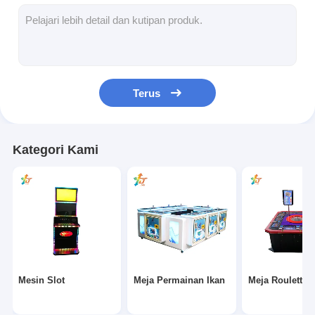
mesin permainan arcade
Meja Baccarat Kasino
Mesin Permainan Pot Emas
Terus
Perangkat Lunak Mesin Slot
Aksesori Mesin Slot
Kategori Kami
Mesin Slot
Meja Permainan Ikan
Meja Roulette 