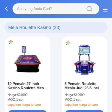
Meja Roulette Kasino
(23)
10 Pemain 27 Inch
8 Pemain Roulette
Kasino Roulette Mesin
Mesin Judi 23,8 Inci
Meja Game Mesin
Kasino Roulette
Harga:
$24999
Harga:
$19999
Lengkap
Jackpot Mesin
MOQ:
1 set
MOQ:
1 set
dapatkan harga terbaru
dapatkan harga terbaru