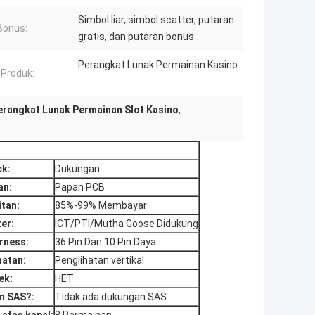
Simbol liar, simbol scatter, putaran
 Bonus:
gratis, dan putaran bonus
Perangkat Lunak Permainan Kasino
 Produk:
erangkat Lunak Permainan Slot Kasino
,
ck:
Dukungan
an:
Papan PCB
itan:
85%-99% Membayar
ter:
ICT/PTI/Mutha Goose Didukung
rness:
36 Pin Dan 10 Pin Daya
hatan:
Penglihatan vertikal
ek:
HET
n SAS?:
Tidak ada dukungan SAS