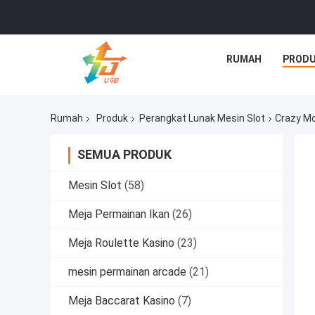
RUMAH
PROD
Rumah
Produk
Perangkat Lunak Mesin Slot
Crazy Mo
SEMUA PRODUK
Mesin Slot
(58)
Meja Permainan Ikan
(26)
Meja Roulette Kasino
(23)
mesin permainan arcade
(21)
Meja Baccarat Kasino
(7)