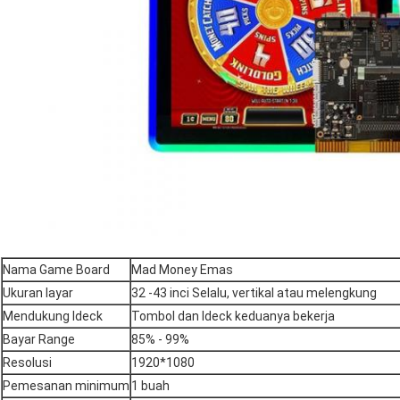
Nama Game Board
Mad Money Emas
Ukuran layar
32 -43 inci Selalu, vertikal atau melengkung
Mendukung Ideck
Tombol dan Ideck keduanya bekerja
Bayar Range
85% - 99%
Resolusi
1920*1080
Pemesanan minimum
1 buah