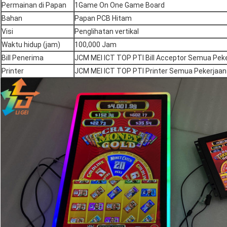
Permainan di Papan
1Game On One Game Board
Bahan
Papan PCB Hitam
Visi
Penglihatan vertikal
Waktu hidup (jam)
100,000 Jam
Bill Penerima
JCM MEI ICT TOP PTI Bill Acceptor Semua Pek
Printer
JCM MEI ICT TOP PTI Printer Semua Pekerjaan