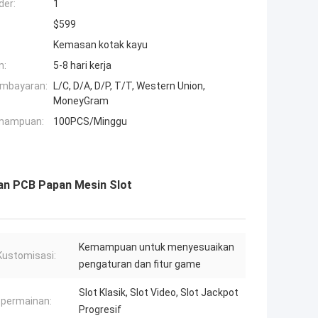
der:
1
$599
Kemasan kotak kayu
n:
5-8 hari kerja
embayaran:
L/C, D/A, D/P, T/T, Western Union,
MoneyGram
mampuan:
100PCS/Minggu
an PCB Papan Mesin Slot
Kemampuan untuk menyesuaikan
Kustomisasi:
pengaturan dan fitur game
Slot Klasik, Slot Video, Slot Jackpot
 permainan:
Progresif