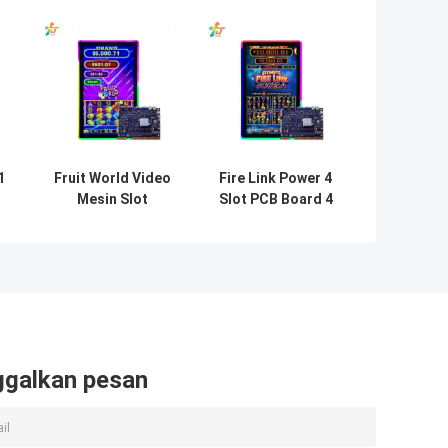
1
Fruit World Video
Fire Link Power 4
Mesin Slot
Slot PCB Board 4
o
Perangkat Lunak
In 1 Gaming
B
Kasino Mesin Slot
Kasino Perangkat
PCB Board
Lunak Mesin Judi
ggalkan pesan