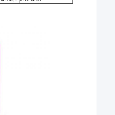
 atas kapal:
8 Permainan