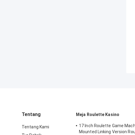
Tentang
Meja Roulette Kasino
17 Inch Roulette Game Mach
Tentang Kami
Mounted Linking Version Rou