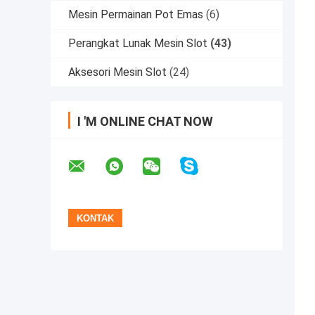
Mesin Permainan Pot Emas
(6)
Perangkat Lunak Mesin Slot
(43)
Aksesori Mesin Slot
(24)
I 'M ONLINE CHAT NOW